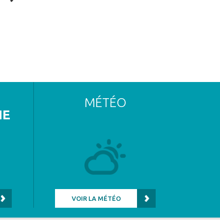
MÉTÉO
NE
VOIR LA MÉTÉO