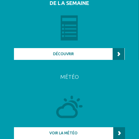
DE LA SEMAINE
DÉCOUVRIR
MÉTÉO
VOIR LA MÉTÉO