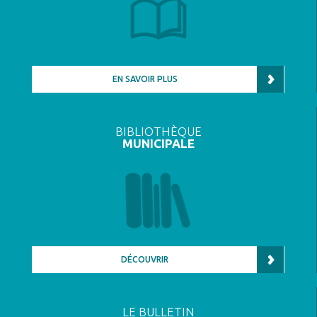
EN SAVOIR PLUS
BIBLIOTHÈQUE
MUNICIPALE
DÉCOUVRIR
LE BULLETIN