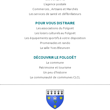
L'agence postale
Commerces , Artisans et Marchés
Les services de santé et défibrillateurs
POUR VOUS DISTRAIRE
Les associations du Folgoët
Les loisirs culturels au Folgoët
Les équipements sportifs à votre disposition
Promenades et rando
La salle Yves Bleunven
DÉCOUVRIR LE FOLGOËT
La commune
Patrimoine et tourisme
Un peu d'histoire
La communauté de communes CLCL