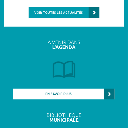
VOIR TOUTES LES ACTUALITÉS
A VENIR DANS
L'AGENDA
EN SAVOIR PLUS
BIBLIOTHÈQUE
MUNICIPALE