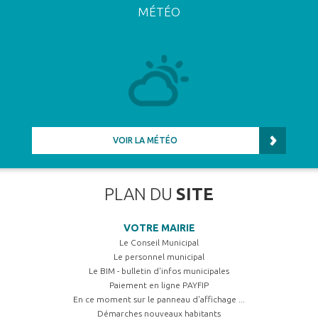
MÉTÉO
VOIR LA MÉTÉO
PLAN DU
SITE
VOTRE MAIRIE
Le Conseil Municipal
Le personnel municipal
Le BIM - bulletin d'infos municipales
Paiement en ligne PAYFIP
En ce moment sur le panneau d'affichage ...
Démarches nouveaux habitants