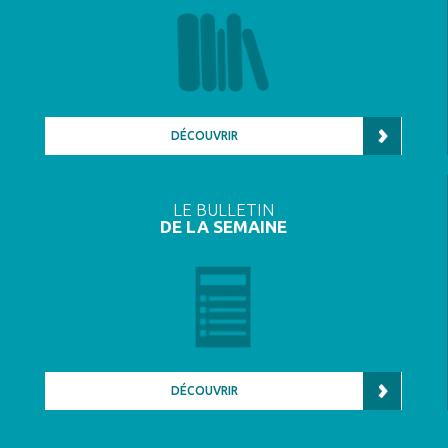
DÉCOUVRIR
LE BULLETIN
DE LA SEMAINE
DÉCOUVRIR