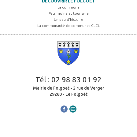
DÉCOUVRIR LE FOLGOËT
La commune
Patrimoine et tourisme
Un peu d'histoire
La communauté de communes CLCL
Tél :
02 98 83 01 92
Mairie du Folgoët - 2 rue du Verger
29260 - Le Folgoët