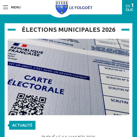
ÉLECTIONS MUNICIPALES 2026
ACTUALITÉ