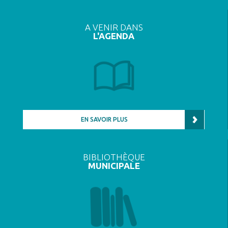
A VENIR DANS
L'AGENDA
EN SAVOIR PLUS
BIBLIOTHÈQUE
MUNICIPALE