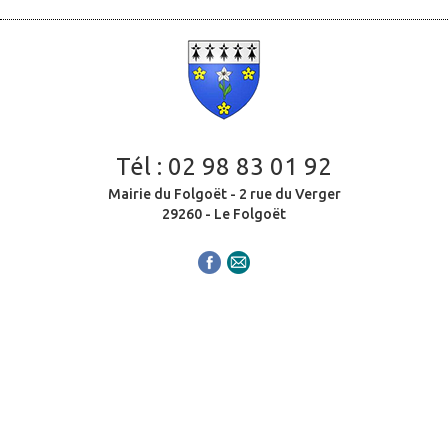
Tél :
02 98 83 01 92
Mairie du Folgoët - 2 rue du Verger
29260 - Le Folgoët