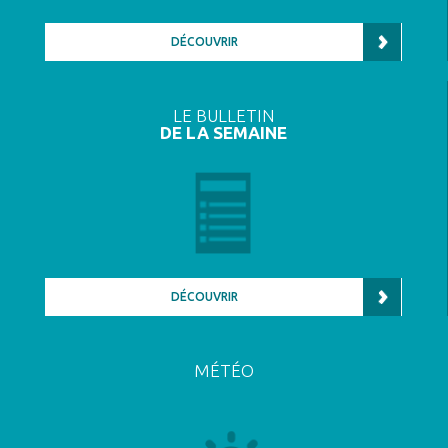
DÉCOUVRIR
LE BULLETIN
DE LA SEMAINE
DÉCOUVRIR
MÉTÉO