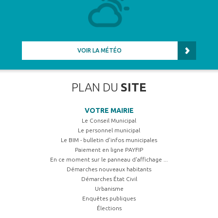
VOIR LA MÉTÉO
PLAN DU
SITE
VOTRE MAIRIE
Le Conseil Municipal
Le personnel municipal
Le BIM - bulletin d'infos municipales
Paiement en ligne PAYFIP
En ce moment sur le panneau d'affichage ...
Démarches nouveaux habitants
Démarches État Civil
Urbanisme
Enquêtes publiques
Élections