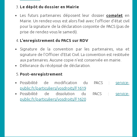
Le dépôt du dossier en Mairie
Les futurs partenaires déposent leur dossier
complet
en
Mairie. Un rendez-vous est alors fixé avec l’officier d’état civil
pour la signature de la déclaration conjointe de PACS (pas de
prise de rendez-vous le samedi).
L’enregistrement du PACS sur RDV
Signature de la convention par les partenaires, visa et
signature de l’Officier d’Etat Civil. La convention est restituée
aux partenaires. Aucune copie n’est conservée en mairie.
Délivrance du récépissé de déclaration.
Post-enregistrement
Possibilité de modification du PACS :
service-
public.fr/particuliers/vosdroits/F1619
Possibilité de dissolution du PACS :
service-
public.fr/particuliers/vosdroits/F1620