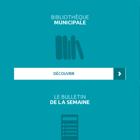
BIBLIOTHÈQUE
MUNICIPALE
DÉCOUVRIR
LE BULLETIN
DE LA SEMAINE