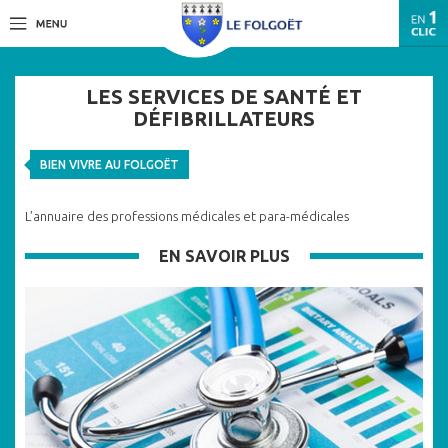
LES SERVICES DE SANTÉ ET
DÉFIBRILLATEURS
BIEN VIVRE AU FOLGOËT
L’annuaire des professions médicales et para-médicales
EN SAVOIR PLUS