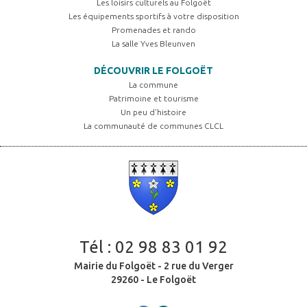
Les loisirs culturels au Folgoët
Les équipements sportifs à votre disposition
Promenades et rando
La salle Yves Bleunven
DÉCOUVRIR LE FOLGOËT
La commune
Patrimoine et tourisme
Un peu d'histoire
La communauté de communes CLCL
Tél :
02 98 83 01 92
Mairie du Folgoët - 2 rue du Verger
29260 - Le Folgoët