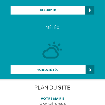
DÉCOUVRIR
MÉTÉO
VOIR LA MÉTÉO
PLAN DU
SITE
VOTRE MAIRIE
Le Conseil Municipal