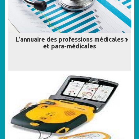
L'annuaire des professions médicales
et para-médicales