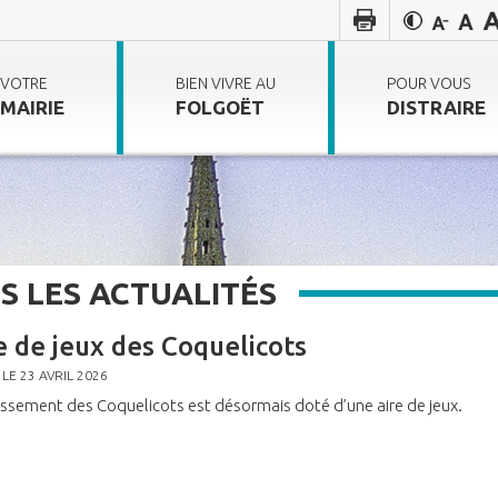
VOTRE
BIEN VIVRE AU
POUR VOUS
MAIRIE
FOLGOËT
DISTRAIRE
S LES ACTUALITÉS
e de jeux des Coquelicots
 LE 23 AVRIL 2026
issement des Coquelicots est désormais doté d’une aire de jeux.