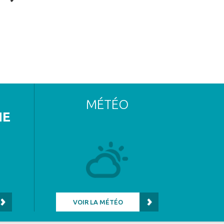
MÉTÉO
NE
VOIR LA MÉTÉO