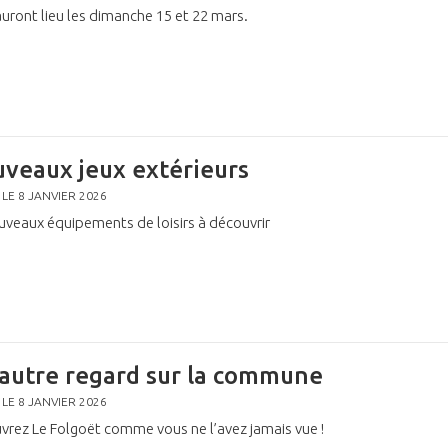
auront lieu les dimanche 15 et 22 mars.
veaux jeux extérieurs
 LE 8 JANVIER 2026
uveaux équipements de loisirs à découvrir
autre regard sur la commune
 LE 8 JANVIER 2026
vrez Le Folgoët comme vous ne l’avez jamais vue !