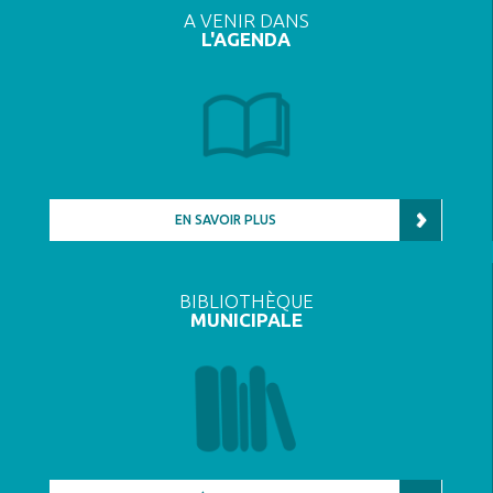
A VENIR DANS
L'AGENDA
EN SAVOIR PLUS
BIBLIOTHÈQUE
MUNICIPALE