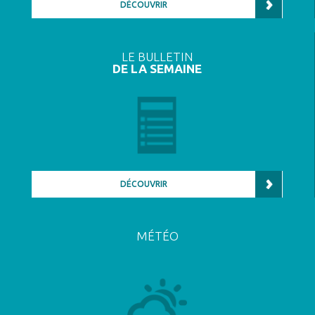
DÉCOUVRIR
LE BULLETIN
DE LA SEMAINE
DÉCOUVRIR
MÉTÉO