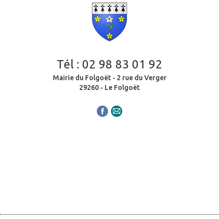
Tél :
02 98 83 01 92
Mairie du Folgoët - 2 rue du Verger
29260 - Le Folgoët