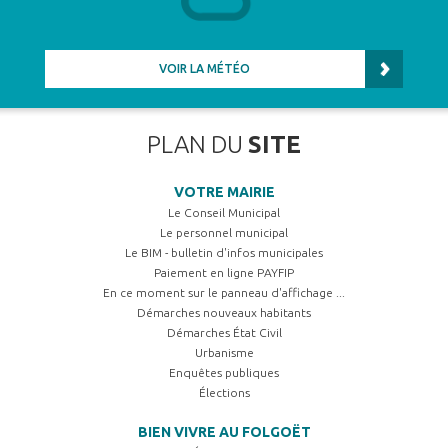
VOIR LA MÉTÉO
PLAN DU
SITE
VOTRE MAIRIE
Le Conseil Municipal
Le personnel municipal
Le BIM - bulletin d'infos municipales
Paiement en ligne PAYFIP
En ce moment sur le panneau d'affichage ...
Démarches nouveaux habitants
Démarches État Civil
Urbanisme
Enquêtes publiques
Élections
BIEN VIVRE AU FOLGOËT