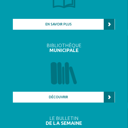
EN SAVOIR PLUS
BIBLIOTHÈQUE
MUNICIPALE
DÉCOUVRIR
LE BULLETIN
DE LA SEMAINE