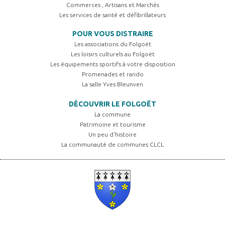
Commerces , Artisans et Marchés
Les services de santé et défibrillateurs
POUR VOUS DISTRAIRE
Les associations du Folgoët
Les loisirs culturels au Folgoët
Les équipements sportifs à votre disposition
Promenades et rando
La salle Yves Bleunven
DÉCOUVRIR LE FOLGOËT
La commune
Patrimoine et tourisme
Un peu d'histoire
La communauté de communes CLCL