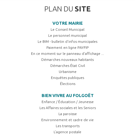
PLAN DU
SITE
VOTRE MAIRIE
Le Conseil Municipal
Le personnel municipal
Le BIM - bulletin d'infos municipales
Paiement en ligne PAYFIP
En ce moment sur le panneau d'affichage ...
Démarches nouveaux habitants
Démarches État Civil
Urbanisme
Enquêtes publiques
Élections
BIEN VIVRE AU FOLGOËT
Enfance / Éducation / Jeunesse
Les Affaires sociales et les Seniors
La paroisse
Environnement et cadre de vie
Les transports
L'agence postale