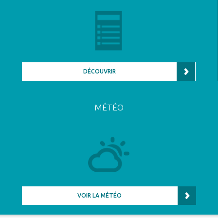
DÉCOUVRIR
MÉTÉO
VOIR LA MÉTÉO