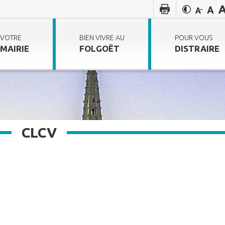
VOTRE
BIEN VIVRE AU
POUR VOUS
MAIRIE
FOLGOËT
DISTRAIRE
CLCV