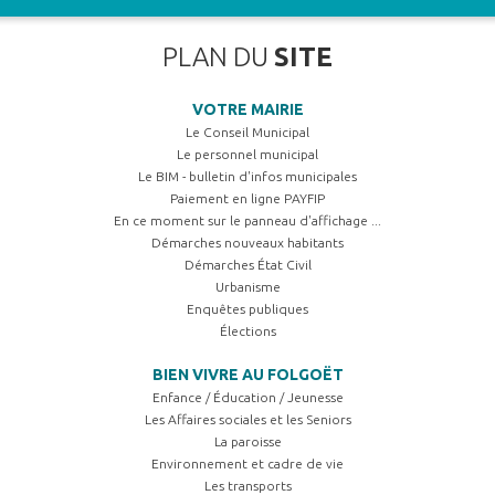
PLAN DU
SITE
VOTRE MAIRIE
Le Conseil Municipal
Le personnel municipal
Le BIM - bulletin d'infos municipales
Paiement en ligne PAYFIP
En ce moment sur le panneau d'affichage ...
Démarches nouveaux habitants
Démarches État Civil
Urbanisme
Enquêtes publiques
Élections
BIEN VIVRE AU FOLGOËT
Enfance / Éducation / Jeunesse
Les Affaires sociales et les Seniors
La paroisse
Environnement et cadre de vie
Les transports