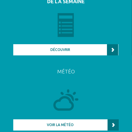
DE LA SEMAINE
DÉCOUVRIR
MÉTÉO
VOIR LA MÉTÉO