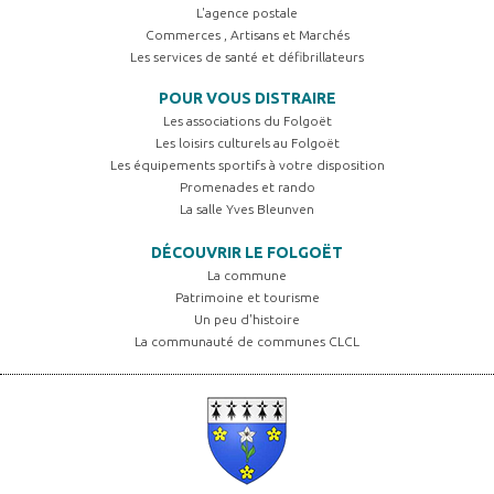
L'agence postale
Commerces , Artisans et Marchés
Les services de santé et défibrillateurs
POUR VOUS DISTRAIRE
Les associations du Folgoët
Les loisirs culturels au Folgoët
Les équipements sportifs à votre disposition
Promenades et rando
La salle Yves Bleunven
DÉCOUVRIR LE FOLGOËT
La commune
Patrimoine et tourisme
Un peu d'histoire
La communauté de communes CLCL