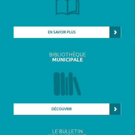
EN SAVOIR PLUS
BIBLIOTHÈQUE
MUNICIPALE
DÉCOUVRIR
LE BULLETIN