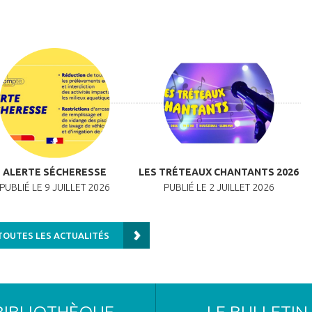
ALERTE SÉCHERESSE
LES TRÉTEAUX CHANTANTS 2026
PUBLIÉ LE 9 JUILLET 2026
PUBLIÉ LE 2 JUILLET 2026
TOUTES LES ACTUALITÉS