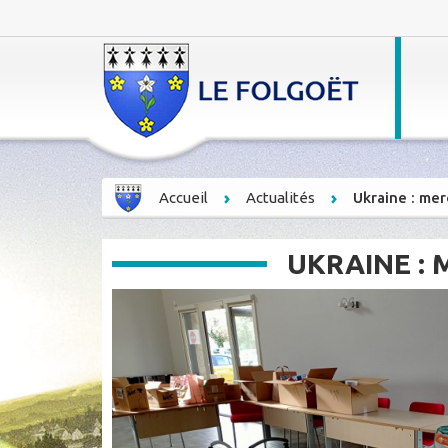
Accueil
Actualités
Ukraine : mer
UKRAINE : 