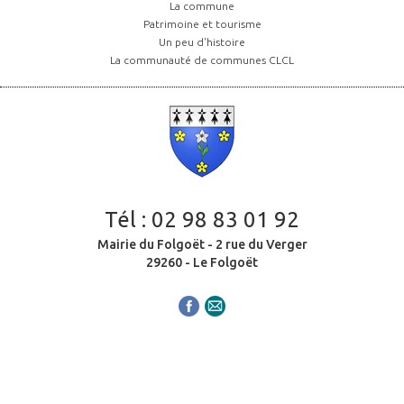
La commune
Patrimoine et tourisme
Un peu d'histoire
La communauté de communes CLCL
Tél :
02 98 83 01 92
Mairie du Folgoët - 2 rue du Verger
29260 - Le Folgoët