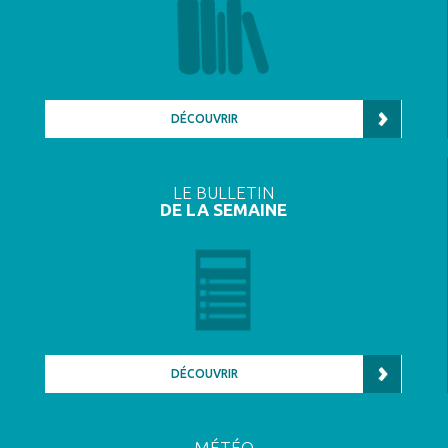
DÉCOUVRIR
LE BULLETIN
DE LA SEMAINE
DÉCOUVRIR
MÉTÉO