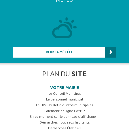
VOIR LA MÉTÉO
PLAN DU
SITE
VOTRE MAIRIE
Le Conseil Municipal
Le personnel municipal
Le BIM - bulletin d'infos municipales
Paiement en ligne PAYFIP
En ce moment sur le panneau d'affichage ...
Démarches nouveaux habitants
Démarches État Civil