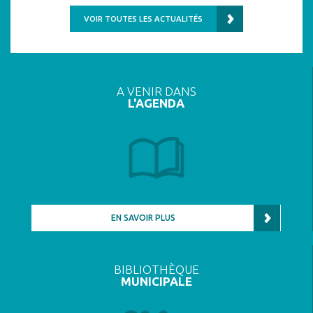
VOIR TOUTES LES ACTUALITÉS
A VENIR DANS
L'AGENDA
EN SAVOIR PLUS
BIBLIOTHÈQUE
MUNICIPALE