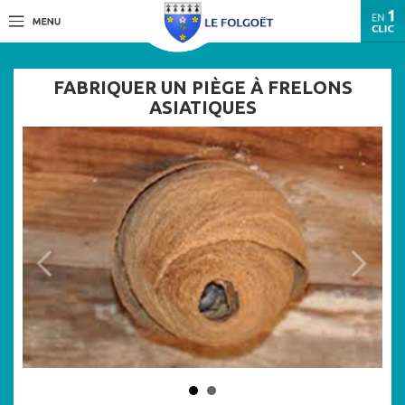
FABRIQUER UN PIÈGE À FRELONS
ASIATIQUES