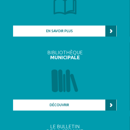
EN SAVOIR PLUS
BIBLIOTHÈQUE
MUNICIPALE
DÉCOUVRIR
LE BULLETIN