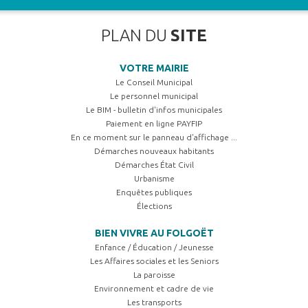
PLAN DU
SITE
VOTRE MAIRIE
Le Conseil Municipal
Le personnel municipal
Le BIM - bulletin d'infos municipales
Paiement en ligne PAYFIP
En ce moment sur le panneau d'affichage ...
Démarches nouveaux habitants
Démarches État Civil
Urbanisme
Enquêtes publiques
Élections
BIEN VIVRE AU FOLGOËT
Enfance / Éducation / Jeunesse
Les Affaires sociales et les Seniors
La paroisse
Environnement et cadre de vie
Les transports