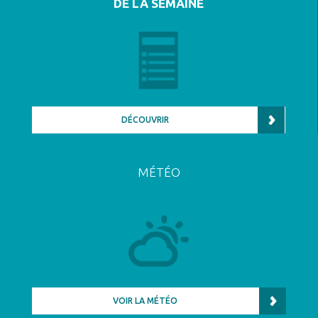
DE LA SEMAINE
DÉCOUVRIR
MÉTÉO
VOIR LA MÉTÉO