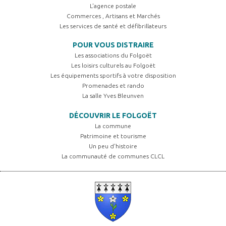
L'agence postale
Commerces , Artisans et Marchés
Les services de santé et défibrillateurs
POUR VOUS DISTRAIRE
Les associations du Folgoët
Les loisirs culturels au Folgoët
Les équipements sportifs à votre disposition
Promenades et rando
La salle Yves Bleunven
DÉCOUVRIR LE FOLGOËT
La commune
Patrimoine et tourisme
Un peu d'histoire
La communauté de communes CLCL