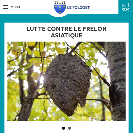
LUTTE CONTRE LE FRELON
ASIATIQUE