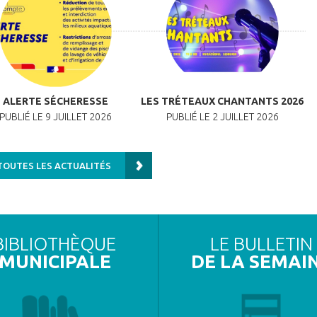
ALERTE SÉCHERESSE
LES TRÉTEAUX CHANTANTS 2026
PUBLIÉ LE 9 JUILLET 2026
PUBLIÉ LE 2 JUILLET 2026
TOUTES LES ACTUALITÉS
BIBLIOTHÈQUE
LE BULLETIN
MUNICIPALE
DE LA SEMAI