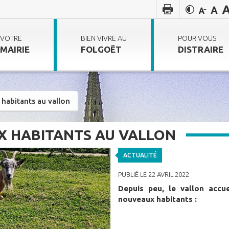
VOTRE
BIEN VIVRE AU
POUR VOUS
MAIRIE
FOLGOËT
DISTRAIRE
habitants au vallon
X HABITANTS AU VALLON
ACTUALITÉ
PUBLIÉ LE 22 AVRIL 2022
Depuis peu, le vallon accue
nouveaux habitants :