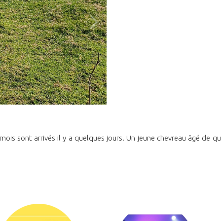
mois sont arrivés il y a quelques jours. Un jeune chevreau âgé de q