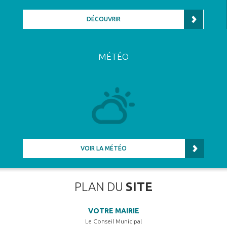
DÉCOUVRIR
MÉTÉO
VOIR LA MÉTÉO
PLAN DU
SITE
VOTRE MAIRIE
Le Conseil Municipal