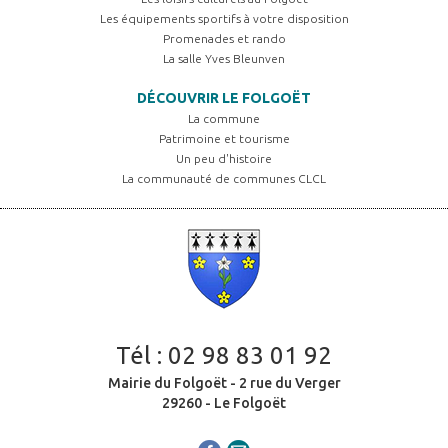
Les équipements sportifs à votre disposition
Promenades et rando
La salle Yves Bleunven
DÉCOUVRIR LE FOLGOËT
La commune
Patrimoine et tourisme
Un peu d'histoire
La communauté de communes CLCL
Tél :
02 98 83 01 92
Mairie du Folgoët - 2 rue du Verger
29260 - Le Folgoët