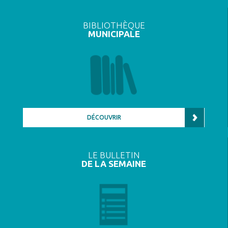
BIBLIOTHÈQUE
MUNICIPALE
DÉCOUVRIR
LE BULLETIN
DE LA SEMAINE