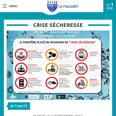
CRISE SÉCHERESSE
ACTUALITÉ